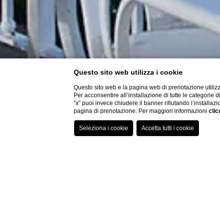
Questo sito web utilizza i cookie
Questo sito web e la pagina web di prenotazione utilizz
Per acconsentire all’installazione di tutte le categorie 
“x” puoi invece chiudere il banner rifiutando l’installazi
pagina di prenotazione. Per maggiori informazioni
clic