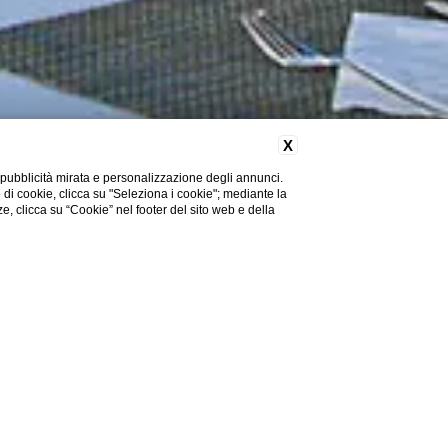
X
 pubblicità mirata e personalizzazione degli annunci.
e di cookie, clicca su "Seleziona i cookie"; mediante la
ze, clicca su “Cookie” nel footer del sito web e della